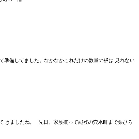
て準備してました。なかなかこれだけの数量の板は 見れない
て きましたね。 先日、家族揃って能登の穴水町まで栗ひろ