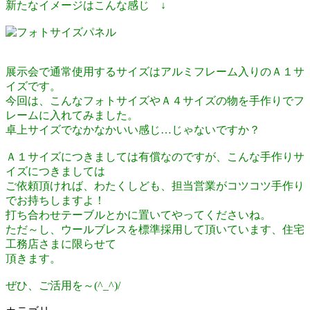
新たなイメージはこんな感じ ↓
展示会で通常使用するサイズはアルミフレーム入りのＡ１サ
イズです。
今回は、こんなフォトサイズやＡ４サイズの物を手作りでフ
レームに入れてみました。
卓上サイズでなかなかいい感じ…じゃないですか？
Ａ１サイズにつきましては有償なのですが、こんな手作りサ
イズにつきましては
ご依頼頂ければ、わたくしども、担当営業がコツコツ手作り
でお持ちしますよ！
打ち合わせテーブルとかに置いてやってくださいね。
ただ～し、ウールブレスを標準採用して頂いています、住宅
工務店さまに限らせて
頂きます。
ぜひ、ご活用を～(^_^)/