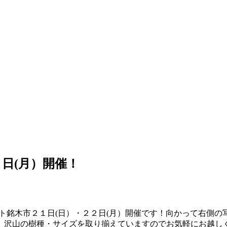
日(月）開催！
木市２１日(日）・２２日(月）開催です！向かって右側の写
。沢山の樹種・サイズを取り揃えていますのでお気軽にお越し