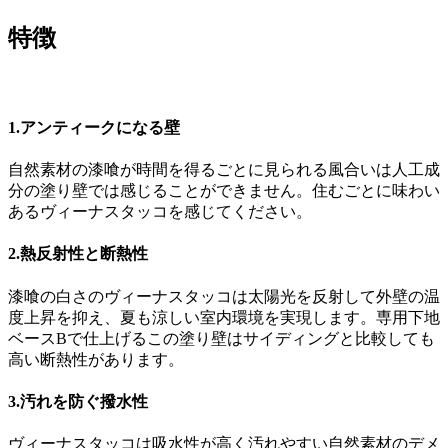
特徴
1.アンティークになる壁
自然素材の漆喰が時間を得るごとに見られる風合いは人工成
分の塗り壁では感じることができません。住むごとに味わい
あるヴィーナスタッコを感じてください。
2.熱反射性と断熱性
漆喰の白さのヴィーナスタッコは太陽光を反射して外壁の温
度上昇を抑え、夏も涼しい室内環境を実現します。専用下地
ベースBで仕上げるこの塗り壁はサイディングと比較しても
高い断熱性があります。
3.汚れを防ぐ撥水性
ヴィーナスタッコは吸水性が高く汚れやすい自然素材のデメ