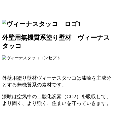
外壁用無機質系塗り壁材 ヴィーナス
タッコ
外壁用塗り壁材ヴィーナスタッコは漆喰を主成分
とする無機質系の素材です。
漆喰は空気中の二酸化炭素（CO2）を吸収して、
より固く、より強く、住まいを守っていきます。