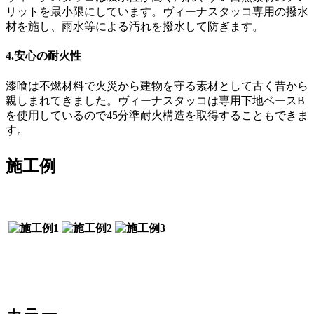
リットを最小限にしています。ヴィーナスタッコ専用の撥水
材を施し、雨水等による汚れを撥水して防ぎます。
4.安心の耐火性
漆喰は不燃材料で火災から建物を守る素材として古く昔から
親しまれてきました。ヴィーナスタッコは専用下地ベースB
を使用しているので45分準耐火構造を取得することもできま
す。
施工例