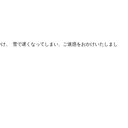
かけ。 雪で遅くなってしまい、ご迷惑をおかけいたしまし