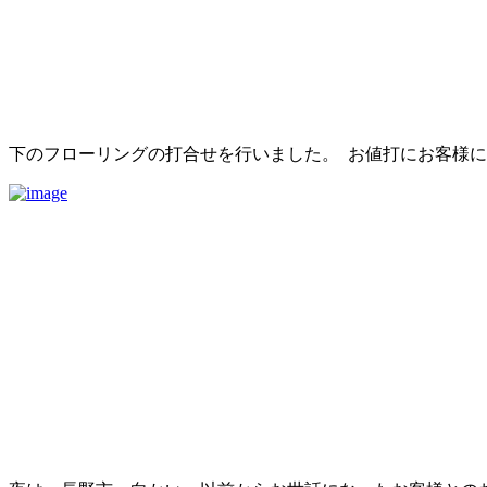
下のフローリングの打合せを行いました。 お値打にお客様