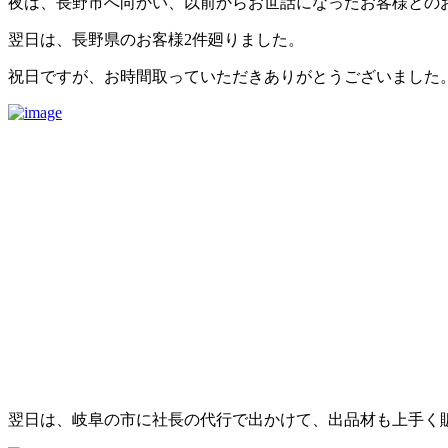
夜は、長野市へ向かい、以前からお世話になったお客様との
翌日は、長野県のお客様2件廻りました。
祝日ですが、お時間取っていただきありがとうございました
翌日は、岐阜の市に社長の代行で出かけて、出品材も上手く