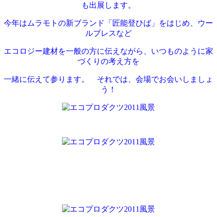
も出展します。
今年はムラモトの新ブランド「匠能登ひば」をはじめ、ウー
ルブレスなど
エコロジー建材を一般の方に伝えながら、いつものように家
づくりの考え方を
一緒に伝えて参ります。 それでは、会場でお会いしましょ
う！