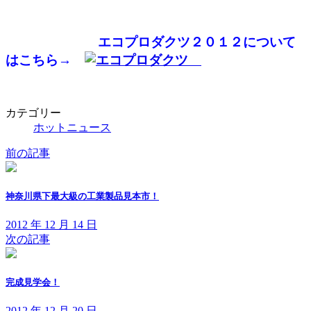
エコプロダクツ２０１２について
はこちら→
カテゴリー
ホットニュース
前の記事
神奈川県下最大級の工業製品見本市！
2012 年 12 月 14 日
次の記事
完成見学会！
2012 年 12 月 20 日