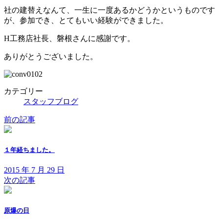
社の建替えなんて、一生に一度あるかどうかというものです
が、参加でき、とてもいい経験ができました。
H工務店社長、磐根さんに感謝です。
ありがとうございました。
カテゴリー
スタッフブログ
前の記事
１年経ちました。
2015 年 7 月 29 日
次の記事
原爆の日