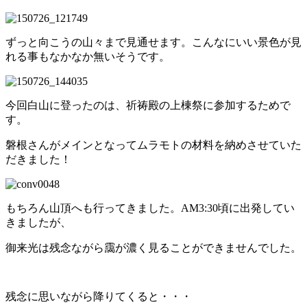
ずっと向こうの山々まで見通せます。こんなにいい景色が見
れる事もなかなか無いそうです。
今回白山に登ったのは、祈祷殿の上棟祭に参加するためで
す。
磐根さんがメインとなってムラモトの材料を納めさせていた
だきました！
もちろん山頂へも行ってきました。AM3:30頃に出発してい
きましたが、
御来光は残念ながら靄が濃く見ることができませんでした。
残念に思いながら降りてくると・・・