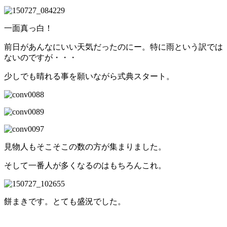
一面真っ白！
前日があんなにいい天気だったのにー。特に雨という訳では
ないのですが・・・
少しでも晴れる事を願いながら式典スタート。
見物人もそこそこの数の方が集まりました。
そして一番人が多くなるのはもちろんこれ。
餅まきです。とても盛況でした。