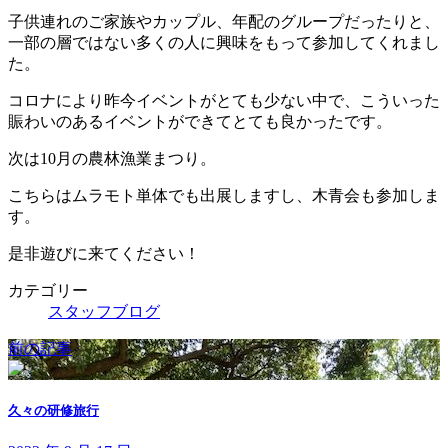
子供連れのご家族やカップル、年配のグループだったりと、
一部の層ではない多くの人に興味をもって参加してくれまし
た。
コロナにより昨今イベントがとても少ない中で、こういった
賑わいのあるイベントができてとても良かったです。
次は10月の農林漁業まつり。
こちらはムラモト単体でも出展しますし、木青会も参加しま
す。
是非遊びに来てください！
カテゴリー
スタッフブログ
前の記事
久々の研修旅行