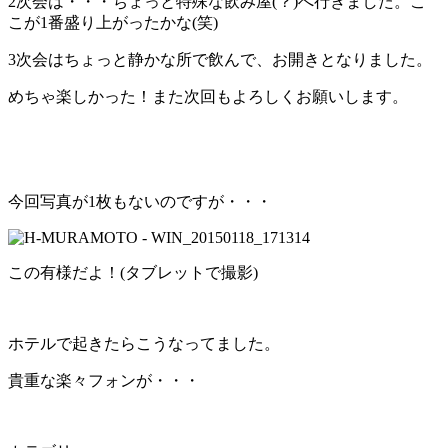
2次会は・・・ちょっと特殊な飲み屋(？)へ行きました。こ
こが1番盛り上がったかな(笑)
3次会はちょっと静かな所で飲んで、お開きとなりました。
めちゃ楽しかった！また次回もよろしくお願いします。
今回写真が1枚もないのですが・・・
この有様だよ！(タブレットで撮影)
ホテルで起きたらこうなってました。
貴重な楽々フォンが・・・