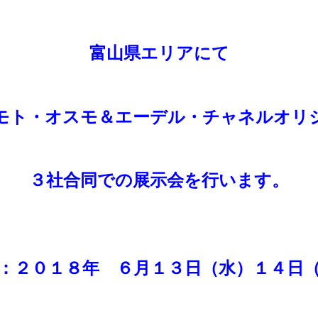
富山県エリアにて
モト・オスモ＆エーデル・チャネルオリ
３社合同での展示会を行います。
：２０１８年 ６月１３日（水）１４日