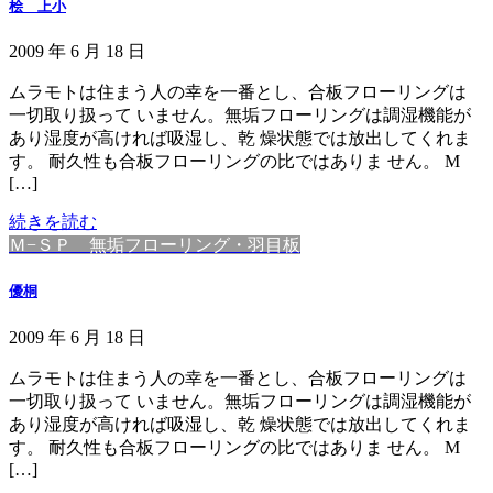
桧 上小
2009 年 6 月 18 日
ムラモトは住まう人の幸を一番とし、合板フローリングは
一切取り扱って いません。無垢フローリングは調湿機能が
あり湿度が高ければ吸湿し、乾 燥状態では放出してくれま
す。 耐久性も合板フローリングの比ではありま せん。 M
[…]
続きを読む
Ｍ−ＳＰ 無垢フローリング・羽目板
優桐
2009 年 6 月 18 日
ムラモトは住まう人の幸を一番とし、合板フローリングは
一切取り扱って いません。無垢フローリングは調湿機能が
あり湿度が高ければ吸湿し、乾 燥状態では放出してくれま
す。 耐久性も合板フローリングの比ではありま せん。 M
[…]