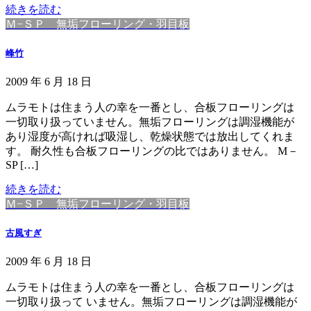
続きを読む
Ｍ−ＳＰ 無垢フローリング・羽目板
峰竹
2009 年 6 月 18 日
ムラモトは住まう人の幸を一番とし、合板フローリングは
一切取り扱っていません。無垢フローリングは調湿機能が
あり湿度が高ければ吸湿し、乾燥状態では放出してくれま
す。 耐久性も合板フローリングの比ではありません。 M－
SP […]
続きを読む
Ｍ−ＳＰ 無垢フローリング・羽目板
古風すぎ
2009 年 6 月 18 日
ムラモトは住まう人の幸を一番とし、合板フローリングは
一切取り扱って いません。無垢フローリングは調湿機能が